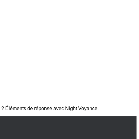
nts ? Éléments de réponse avec Night Voyance.