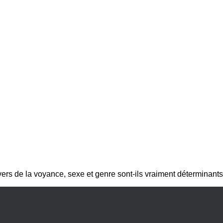
ivers de la voyance, sexe et genre sont-ils vraiment détermina