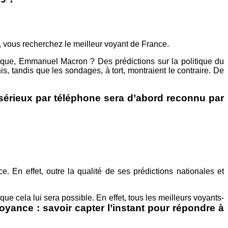
 vous recherchez le meilleur voyant de France.
lique, Emmanuel Macron ? Des prédictions sur la politique du
, tandis que les sondages, à tort, montraient le contraire. De
sérieux par téléphone sera d’abord reconnu par
. En effet, outre la qualité de ses prédictions nationales et
 cela lui sera possible. En effet, tous les meilleurs voyants-
oyance : savoir capter l’instant pour répondre à