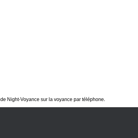
 de Night-Voyance sur la voyance par téléphone.