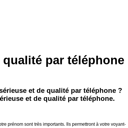
 qualité par téléphone
érieuse et de qualité par téléphone ?
ieuse et de qualité par téléphone.
re prénom sont très importants. Ils permettront à votre voyant-