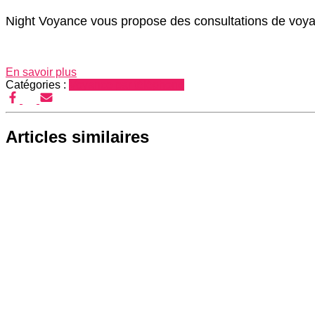
Night Voyance vous propose des consultations de voyanc
En savoir plus
Catégories :
Voyance par téléphone
Articles similaires