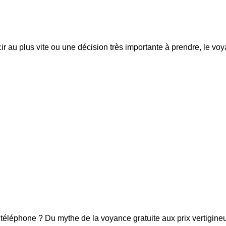
ir au plus vite ou une décision très importante à prendre, le vo
 téléphone ? Du mythe de la voyance gratuite aux prix vertigine