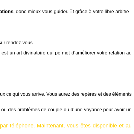
ations
,
donc mieux vous guider. Et grâce à votre libre-arbitre :
sur rendez-vous
.
est un art divinatoire qui permet d’améliorer votre relation au
i vous entourent.
x ce qui vous arrive. Vous aurez des repères et des éléments
ur ou des problèmes de couple ou d’une voyance pour avoir un
par téléphone. Maintenant, vous êtes disponible et au