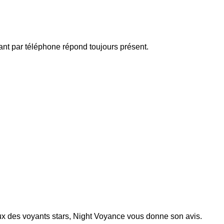
yant par téléphone répond toujours présent.
ux des voyants stars, Night Voyance vous donne son avis.